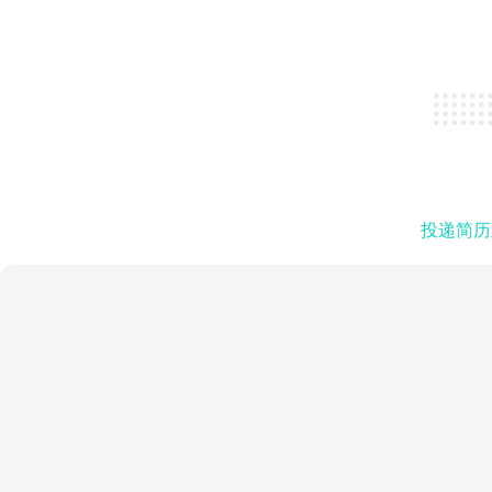
投递简历至邮