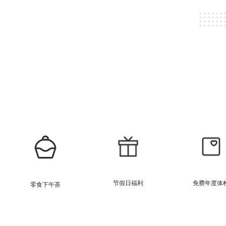
节假日福利
免费年度体
零食下午茶